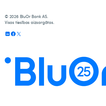
© 2026 BluOr Bank AS.
Visas tiesības aizsargātas.