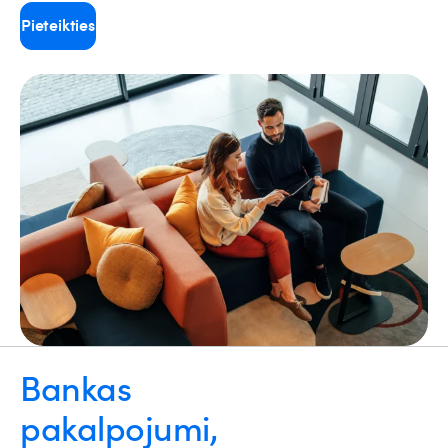
Pieteikties
Bankas
pakalpojumi,