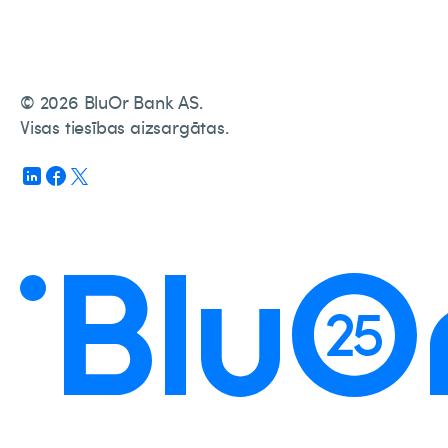
© 2026 BluOr Bank AS.
Visas tiesības aizsargātas.