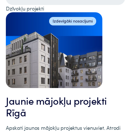
Dzīvokļu projekti
Izdevīgāki nosacījumi
Jaunie mājokļu projekti
Rīgā
Apskati jaunos mājokļu projektus vienuviet. Atrodi