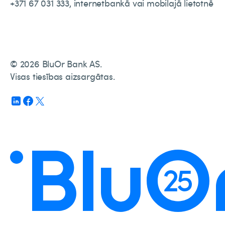
+371 67 031 333, internetbankā vai mobilajā lietotnē
© 2026 BluOr Bank AS.
Visas tiesības aizsargātas.