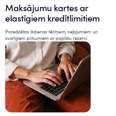
Maksājumu kartes ar
elastīgiem kredītlimitiem
Paredzētas ikdienas tēriņiem, ceļojumiem un
svarīgiem pirkumiem ar papildu rezervi.