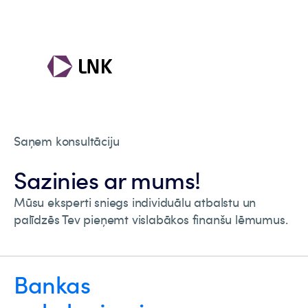
Saņem konsultāciju
Sazinies ar mums!
Mūsu eksperti sniegs individuālu atbalstu un
palīdzēs Tev pieņemt vislabākos finanšu lēmumus.
Bankas