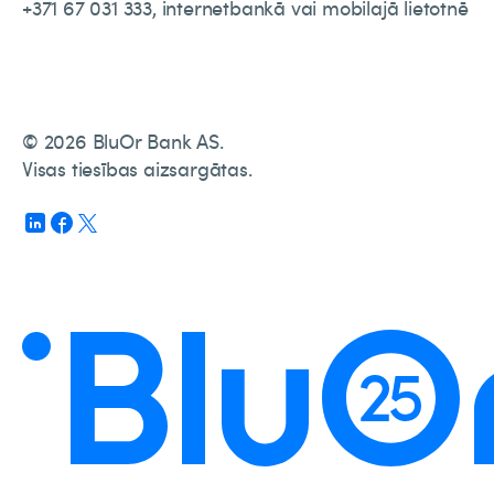
+371 67 031 333, internetbankā vai mobilajā lietotnē
© 2026 BluOr Bank AS.
Visas tiesības aizsargātas.