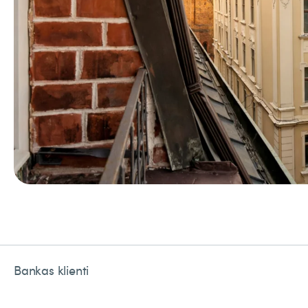
Bankas klienti