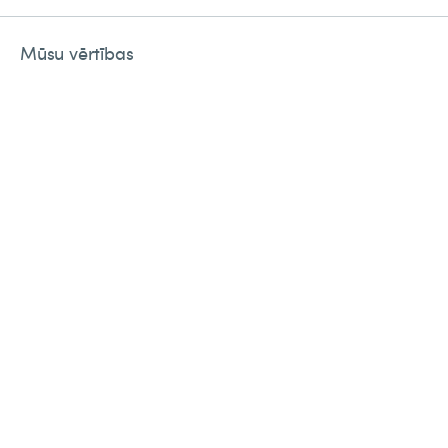
Mūsu vērtības