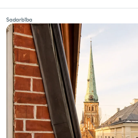
Sadarbība