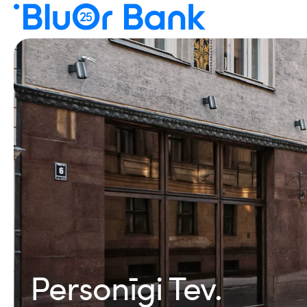
Personīgi Tev.