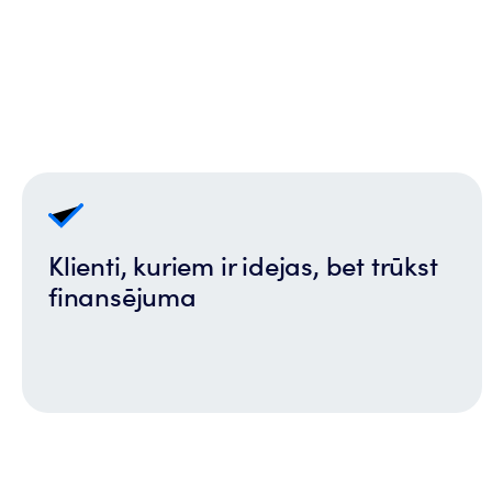
Klienti, kuriem ir idejas, bet trūkst
finansējuma