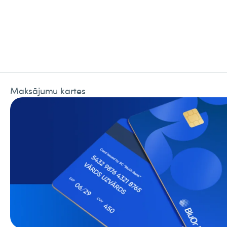
Maksājumu kartes