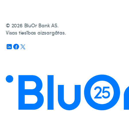
© 2026 BluOr Bank AS.
Visas tiesības aizsargātas.