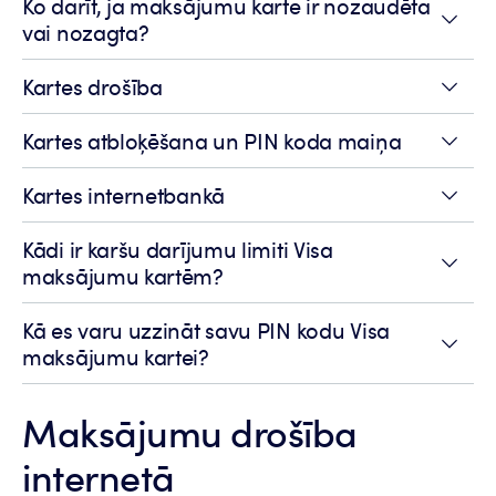
Ko darīt, ja maksājumu karte ir nozaudēta
vai nozagta?
Kartes drošība
Kartes atbloķēšana un PIN koda maiņa
Kartes internetbankā
Kādi ir karšu darījumu limiti Visa
maksājumu kartēm?
Kā es varu uzzināt savu PIN kodu Visa
maksājumu kartei?
Maksājumu drošība
internetā