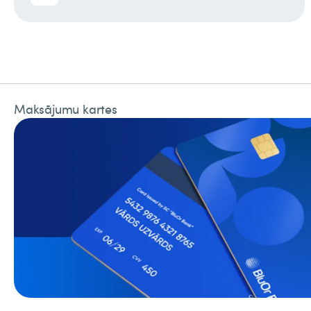
Maksājumu kartes