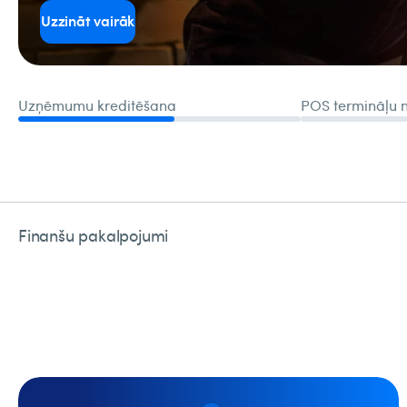
Uzzināt vairāk
Finanšu pakalpojumi