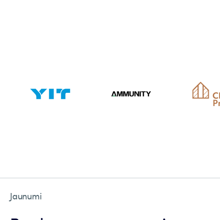
Jaunumi