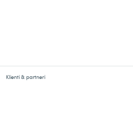
Klienti & partneri