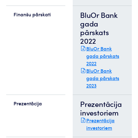
BluOr Bank
Finanšu pārskati
gada
pārskats
2022
BluOr Bank
gada pārskats
2022
BluOr Bank
gada pārskats
2023
Prezentācija
Prezentācija
investoriem
Prezentācija
investoriem