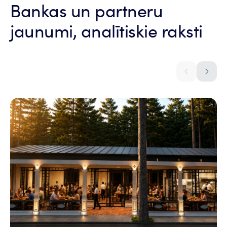
Bankas un partneru
jaunumi, analītiskie raksti