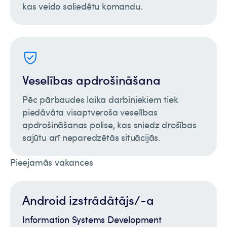
kas veido saliedētu komandu.
Veselības apdrošināšana
Pēc pārbaudes laika darbiniekiem tiek
piedāvāta visaptveroša veselības
apdrošināšanas polise, kas sniedz drošības
sajūtu arī neparedzētās situācijās.
Pieejamās vakances
Android izstrādātājs/-a
Information Systems Development