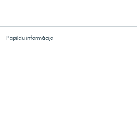
Papildu informācija