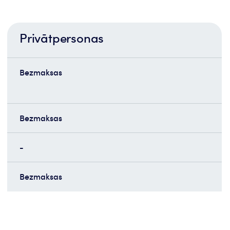
Privātpersonas
Bezmaksas
Bezmaksas
-
Bezmaksas