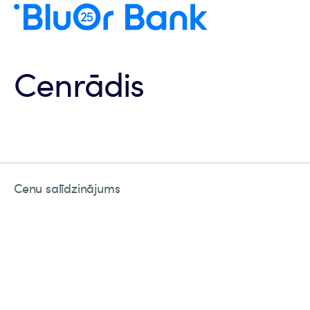
Cenrādis
Cenu salīdzinājums