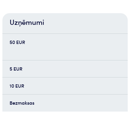
Uzņēmumi
50 EUR
5 EUR
10 EUR
Bezmaksas