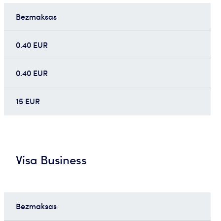
Bezmaksas
0.40 EUR
0.40 EUR
15 EUR
Visa Business
Bezmaksas