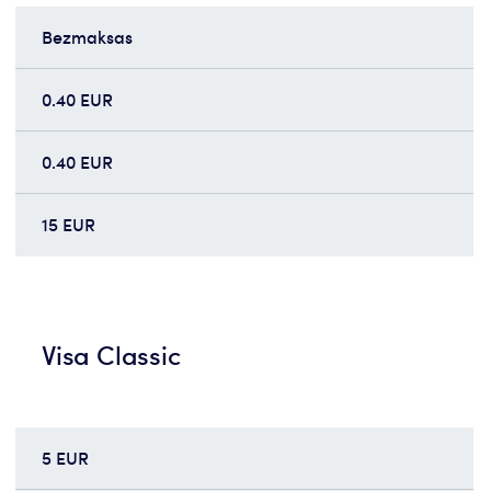
Bezmaksas
0.40 EUR
0.40 EUR
15 EUR
Visa Classic
5 EUR