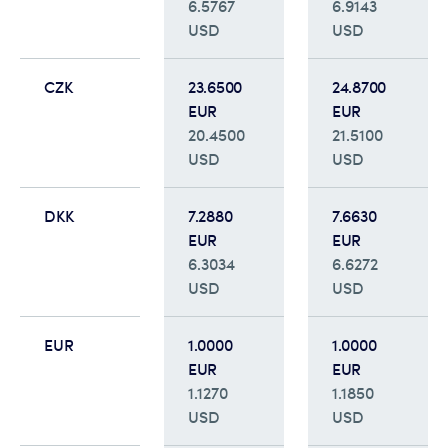
6.5767
6.9143
USD
USD
CZK
23.6500
24.8700
EUR
EUR
20.4500
21.5100
USD
USD
DKK
7.2880
7.6630
EUR
EUR
6.3034
6.6272
USD
USD
EUR
1.0000
1.0000
EUR
EUR
1.1270
1.1850
USD
USD