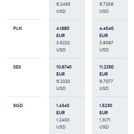
9.2493
9.7258
USD
USD
PLN
4.1880
4.4040
EUR
EUR
3.6222
3.8087
USD
USD
SEK
10.6740
11.2250
EUR
EUR
9.2320
9.7077
USD
USD
SGD
1.4340
1.5230
EUR
EUR
1.2403
1.3171
USD
USD