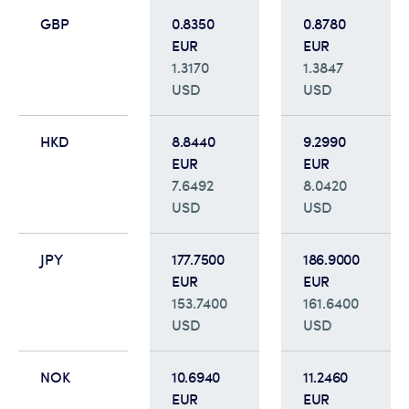
GBP
0.8350
0.8780
EUR
EUR
1.3170
1.3847
USD
USD
HKD
8.8440
9.2990
EUR
EUR
7.6492
8.0420
USD
USD
JPY
177.7500
186.9000
EUR
EUR
153.7400
161.6400
USD
USD
NOK
10.6940
11.2460
EUR
EUR