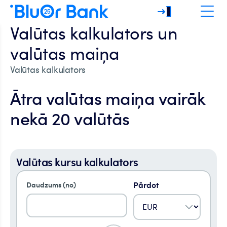
Valūtas kalkulators un
valūtas maiņa
Valūtas kalkulators
Ātra valūtas maiņa vairāk
nekā 20 valūtās
Valūtas kursu kalkulators
Pārdot
Daudzums (no)