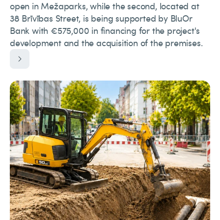
open in Mežaparks, while the second, located at
38 Brīvības Street, is being supported by BluOr
Bank with €575,000 in financing for the project's
development and the acquisition of the premises.