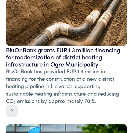
BluOr Bank grants EUR 1.3 million financing
for modernization of district heating
infrastructure in Ogre Municipality
BluOr Bank has provided EUR 1.3 million in
financing for the construction of a new district
heating pipeline in Lielvārde, supporting
sustainable heating infrastructure and reducing
CO₂ emissions by approximately 70 %.