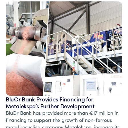
BluOr Bank Provides Financing for
Metalekspo’s Further Development
BluOr Bank has provided more than €17 million in
financing to support the growth of non-ferrous
metal recycling company Metalekspo, increase its