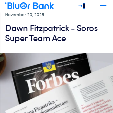
November 20, 2025
Dawn Fitzpatrick - Soros
Super Team Ace