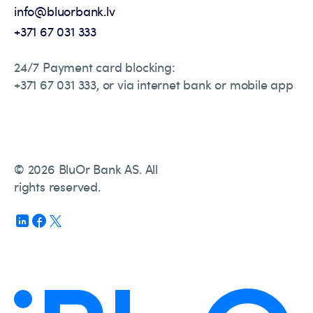
info@bluorbank.lv
+371 67 031 333
24/7 Payment card blocking:
+371 67 031 333, or via internet bank or mobile app
© 2026 BluOr Bank AS. All
rights reserved.