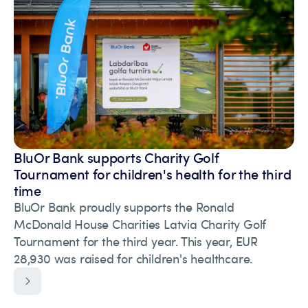
BluOr Bank supports Charity Golf
Tournament for children's health for the third
time
BluOr Bank proudly supports the Ronald
McDonald House Charities Latvia Charity Golf
Tournament for the third year. This year, EUR
28,930 was raised for children's healthcare.