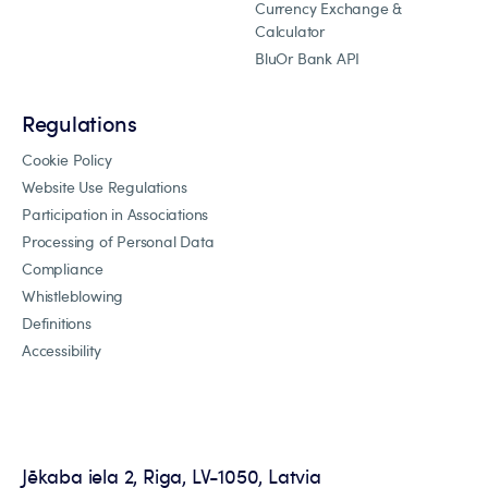
Currency Exchange &
Calculator
BluOr Bank API
Regulations
Cookie Policy
Website Use Regulations
Participation in Associations
Processing of Personal Data
Compliance
Whistleblowing
Definitions
Accessibility
Jēkaba iela 2, Riga, LV-1050, Latvia