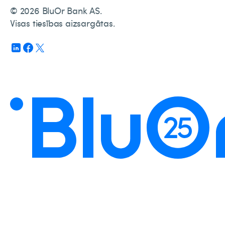
© 2026 BluOr Bank AS.
Visas tiesības aizsargātas.