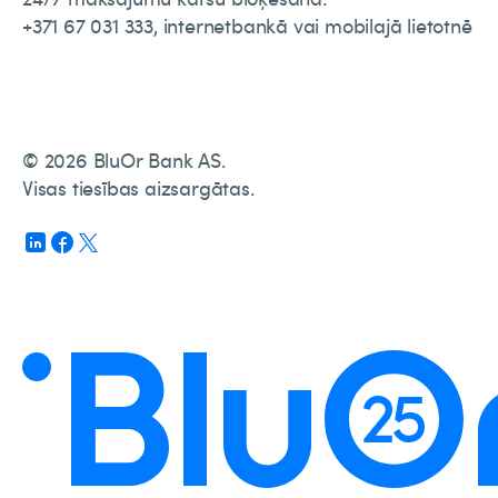
+371 67 031 333, internetbankā vai mobilajā lietotnē
© 2026 BluOr Bank AS.
Visas tiesības aizsargātas.