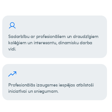
Sadarbību ar profesionāliem un draudzīgiem
kolēģiem un interesantu, dinamisku darba
vidi.
Profesionālās izaugsmes iespējas atbilstoši
iniciatīvai un sniegumam.