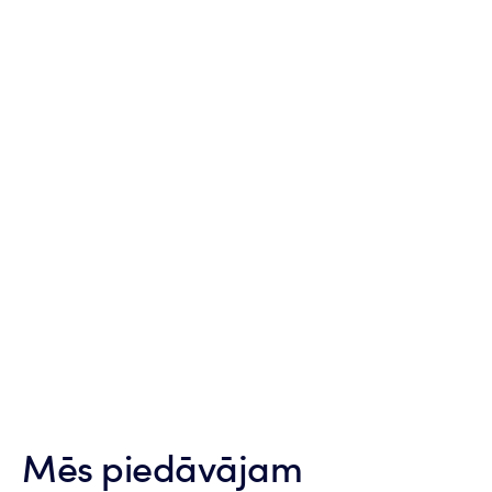
Mēs piedāvājam