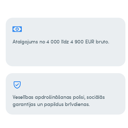
Atalgojums no 4 000 līdz 4 900 EUR bruto.
Veselības apdrošināšanas polisi, sociālās
garantijas un papildus brīvdienas.