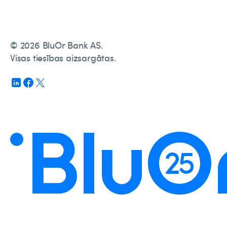
© 2026 BluOr Bank AS.
Visas tiesības aizsargātas.