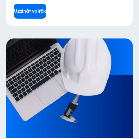
Uzzināt vairāk