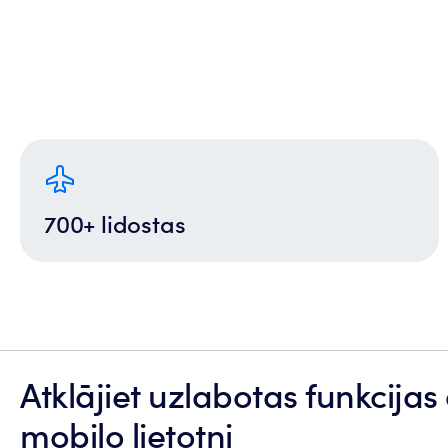
700+ lidostas
Atklājiet uzlabotas funkcijas
mobilo lietotni