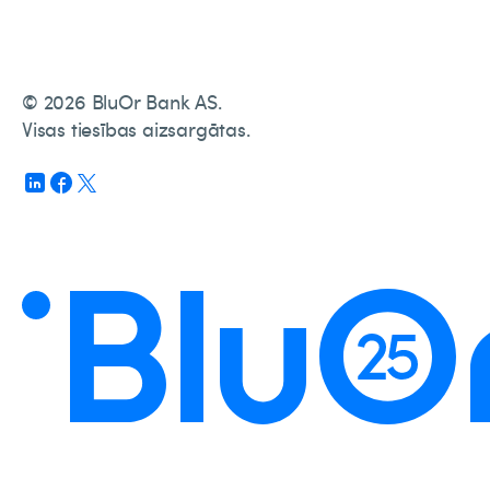
© 2026 BluOr Bank AS.
Visas tiesības aizsargātas.