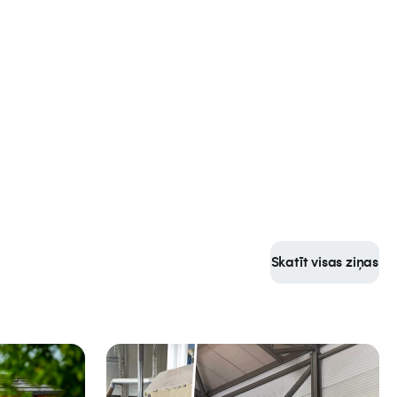
Skatīt visas ziņas