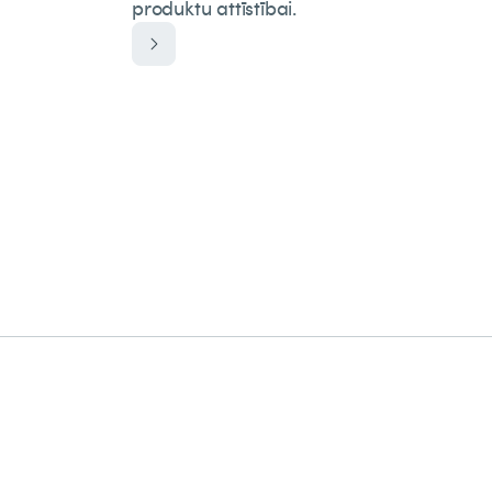
produktu attīstībai.