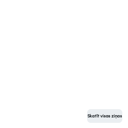
Skatīt visas ziņas