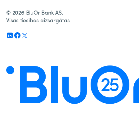
© 2026 BluOr Bank AS.
Visas tiesības aizsargātas.