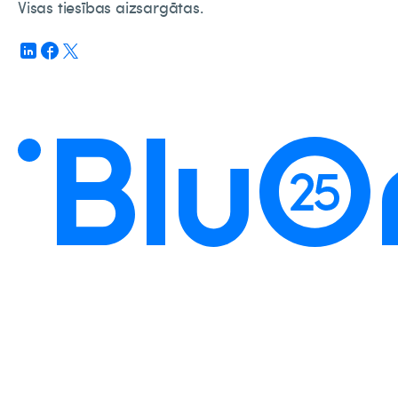
Visas tiesības aizsargātas.