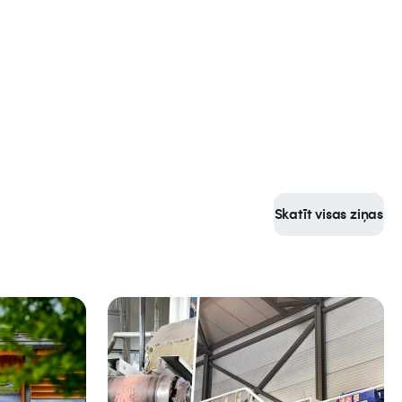
Skatīt visas ziņas