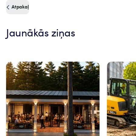
Atpakaļ
Jaunākās ziņas