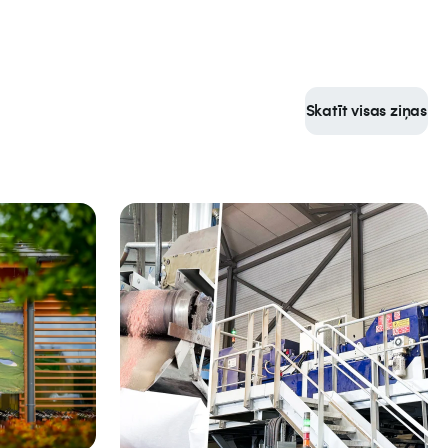
Skatīt visas ziņas