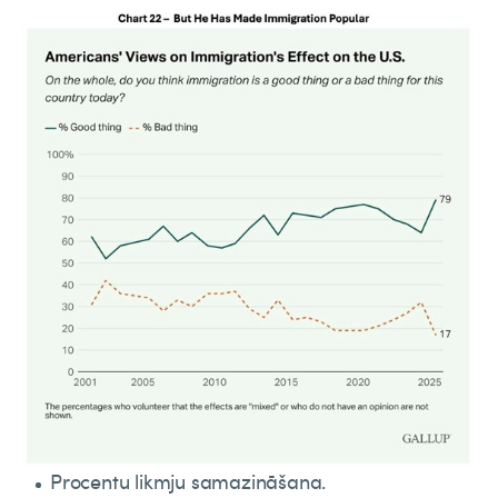
Procentu likmju samazināšana.