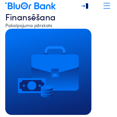
Finansēšana
Pakalpojuma pārskats